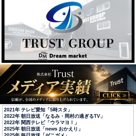
2021年 テレビ愛知「5時スタ」
2022年 朝日放送「なるみ・岡村の過ぎるTV」
2022年 関西テレビ「ウラマヨ！」
2025年 朝日放送「news おかえり」
2025年 毎日放送「ゼニガメ」