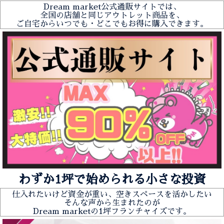
Dream market公式通販サイトでは、
全国の店舗と同じアウトレット商品を、
ご自宅からいつでも・どこでもお得に購入できます。
わずか1坪で始められる小さな投資
仕入れたいけど資金が重い、空きスペースを活かしたい
そんな声から生まれたのが
Dream marketの1坪フランチャイズです。