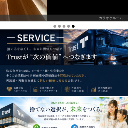
カラオケルーム