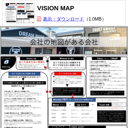
VISION MAP
表示・ダウンロード
1.0MB