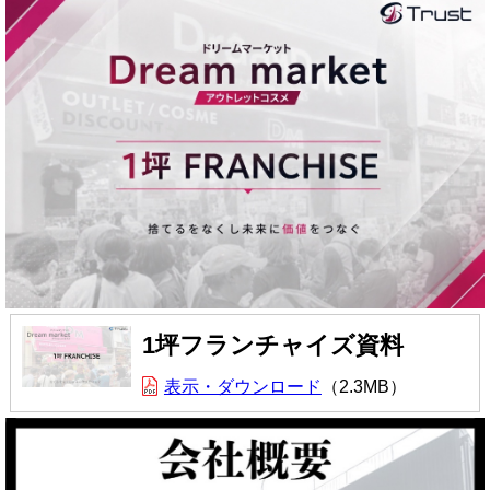
1坪フランチャイズ資料
表示・ダウンロード
2.3MB