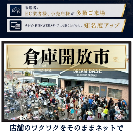
店舗のワクワクをそのままネットで