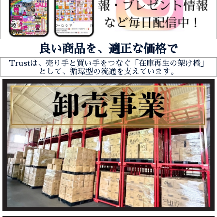
良い商品を、適正な価格で
Trustは、売り手と買い手をつなぐ「在庫再生の架け橋」
として、循環型の流通を支えています。