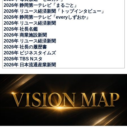
2026年 静岡第一テレビ「まるごと」
2026年 リユース経済新聞「トップインタビュー」
2026年 静岡第一テレビ「everyしずおか」
2026年 リユース経済新聞
2026年 社長名鑑
2026年 商業施設新聞
2026年 リユース経済新聞
2026年 社長の履歴書
2026年 ビジネスタイムズ
2026年 TBS Nスタ
2026年 日本流通産業新聞