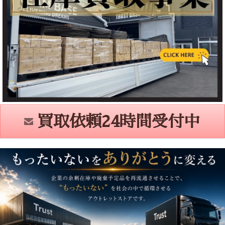
買取依頼24時間受付中